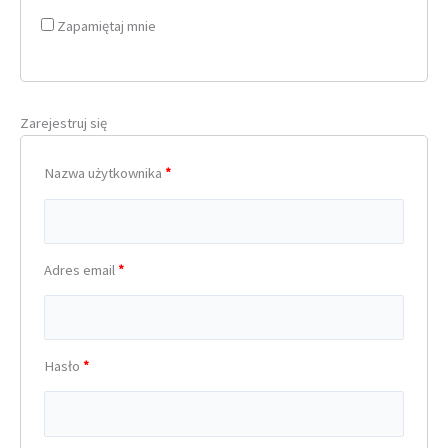
Zapamiętaj mnie
Zarejestruj się
Nazwa użytkownika
*
Adres email
*
Hasło
*