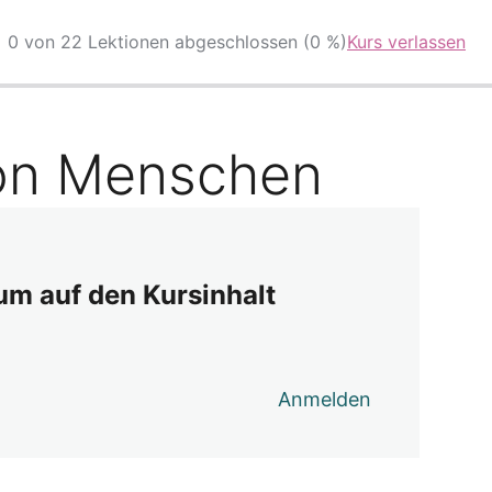
0 von 22 Lektionen abgeschlossen (0 %)
Kurs verlassen
von Menschen
 um auf den Kursinhalt
Anmelden