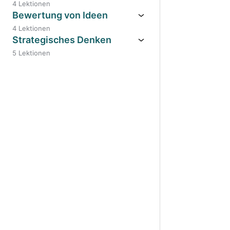
4 Lektionen
Bewertung von Ideen
4 Lektionen
Strategisches Denken
5 Lektionen