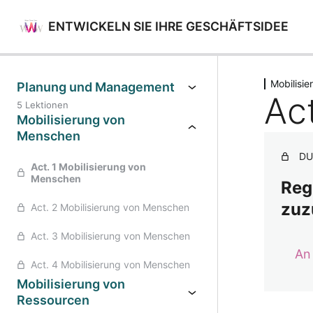
ENTWICKELN SIE IHRE GESCHÄFTSIDEE
Vorher
Mobilisi
Planung und Management
Ac
5 Lektionen
Mobilisierung von
Menschen
DU
Act. 1 Mobilisierung von
Menschen
Reg
zuz
Act. 2 Mobilisierung von Menschen
Act. 3 Mobilisierung von Menschen
An
Act. 4 Mobilisierung von Menschen
Mobilisierung von
Ressourcen