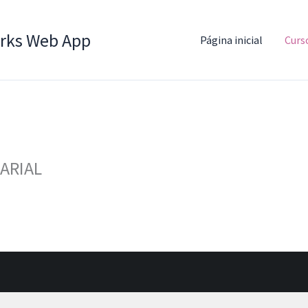
rks Web App
Página inicial
Curs
ARIAL