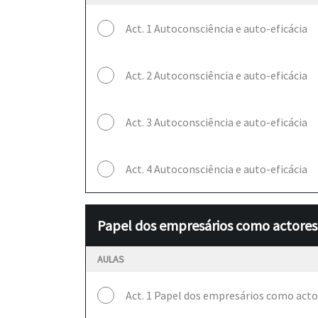
Act. 1 Autoconsciência e auto-eficácia
Act. 2 Autoconsciência e auto-eficácia
Act. 3 Autoconsciência e auto-eficácia
Act. 4 Autoconsciência e auto-eficácia
Papel dos empresários como actores-
AULAS
Act. 1 Papel dos empresários como acto