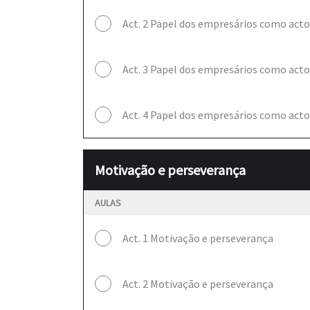
Act. 2 Papel dos empresários como acto
Act. 3 Papel dos empresários como acto
Act. 4 Papel dos empresários como acto
Motivação e perseverança
AULAS
Act. 1 Motivação e perseverança
Act. 2 Motivação e perseverança