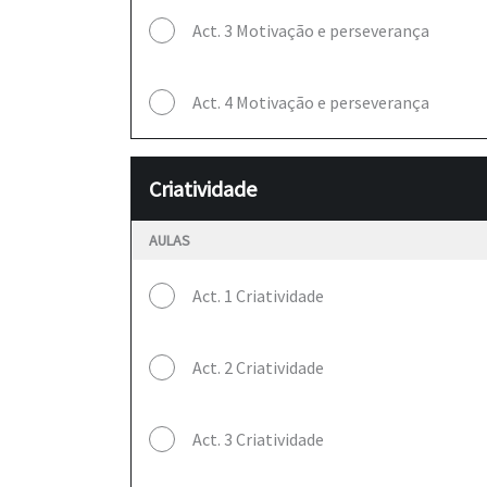
Act. 3 Motivação e perseverança
Act. 4 Motivação e perseverança
Criatividade
AULAS
Act. 1 Criatividade
Act. 2 Criatividade
Act. 3 Criatividade