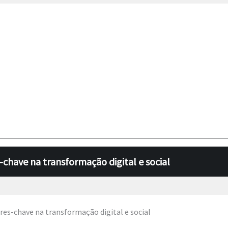
chave na transformação digital e social
res-chave na transformação digital e social