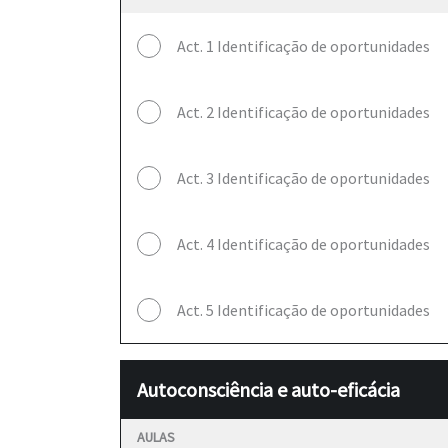
Act. 1 Identificação de oportunidades
Act. 2 Identificação de oportunidades
Act. 3 Identificação de oportunidades
Act. 4 Identificação de oportunidades
Act. 5 Identificação de oportunidades
Autoconsciência e auto-eficácia
AULAS