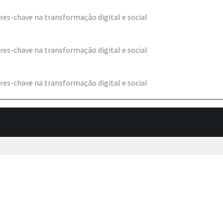
res-chave na transformação digital e social
res-chave na transformação digital e social
res-chave na transformação digital e social