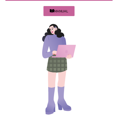
MANUAL