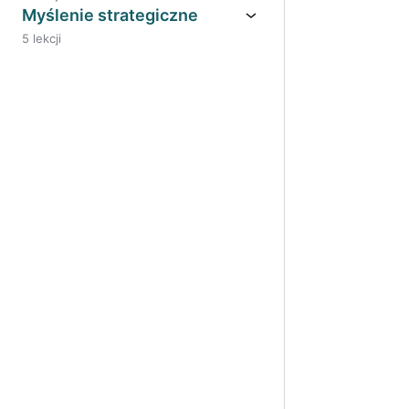
Myślenie strategiczne
5 lekcji