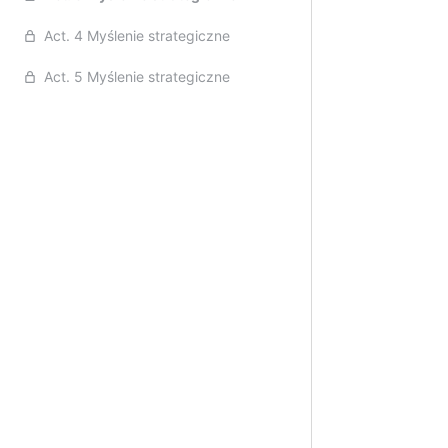
Act. 4 Myślenie strategiczne
Act. 5 Myślenie strategiczne